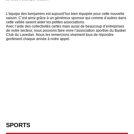
L’équipe des benjamins est aujourd’hui bien équipée pour cette nouvelle
saison. C’est ainsi grâce à un généreux sponsor qui comme d’autres dans
cette vallée savent aider les petites associations.
Avec l’aide des collectivités certes mais aussi de beaucoup d’entreprises
de notre secteur, nous pouvons faire vivre l’association sportive du Basket
Club du Lavedan. Nous les remercions vivement tous de répondre
gentiment chaque année à notre appel.
SPORTS