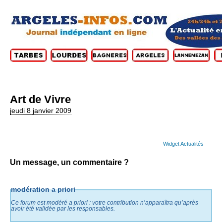
Art de Vivre
jeudi 8 janvier 2009
Widget Actualités
Un message, un commentaire ?
modération a priori
Ce forum est modéré a priori : votre contribution n’apparaîtra qu’après
avoir été validée par les responsables.