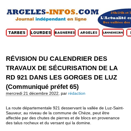
RÉVISION DU CALENDRIER DES
TRAVAUX DE SÉCURISATION DE LA
RD 921 DANS LES GORGES DE LUZ
(Communiqué préfet 65)
mercredi 21 décembre 2022
,
par
rédaction
La route départementale 921 desservant la vallée de Luz-Saint-
Sauveur, au niveau de la commune de Chèze, peut être
affectée par des chutes de pierres et de blocs en provenance
des talus rocheux et du versant qui la domine.