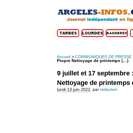
Accueil
>
COMMUNIQUES DE PRESSE
Propre Nettoyage de printemps (…)
9 juillet et 17 septembr
Nettoyage de printemps
lundi 13 juin 2022
,
par
rédaction