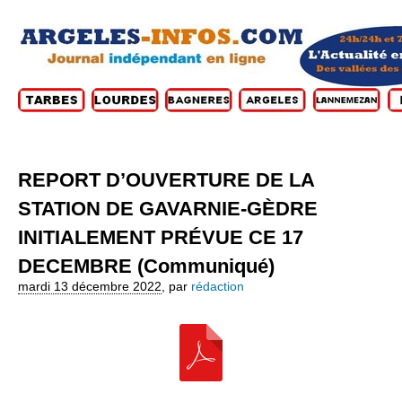
REPORT D’OUVERTURE DE LA
STATION DE GAVARNIE-GÈDRE
INITIALEMENT PRÉVUE CE 17
DECEMBRE (Communiqué)
mardi 13 décembre 2022
,
par
rédaction