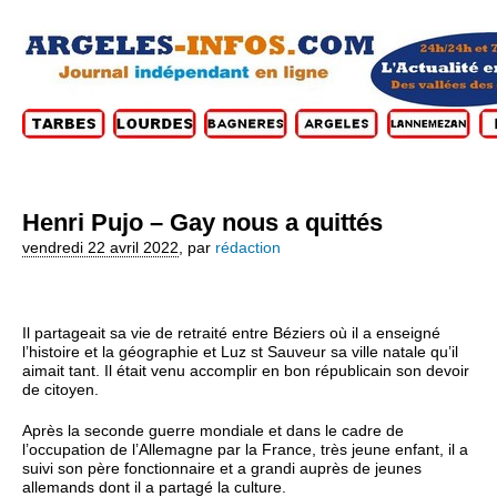
Henri Pujo – Gay nous a quittés
vendredi 22 avril 2022
,
par
rédaction
Il partageait sa vie de retraité entre Béziers où il a enseigné
l’histoire et la géographie et Luz st Sauveur sa ville natale qu’il
aimait tant. Il était venu accomplir en bon républicain son devoir
de citoyen.
Après la seconde guerre mondiale et dans le cadre de
l’occupation de l’Allemagne par la France, très jeune enfant, il a
suivi son père fonctionnaire et a grandi auprès de jeunes
allemands dont il a partagé la culture.