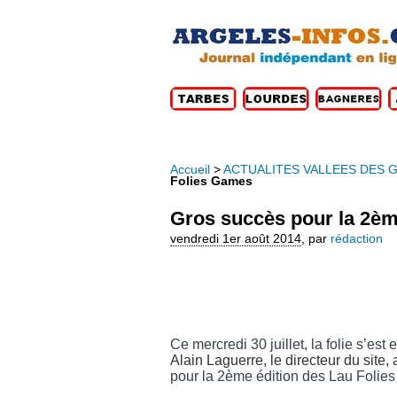
Accueil
>
ACTUALITES VALLEES DES 
Folies Games
Gros succès pour la 2èm
vendredi 1er août 2014
,
par
rédaction
Ce mercredi 30 juillet, la folie s’e
Alain Laguerre, le directeur du site,
pour la 2ème édition des Lau Folie