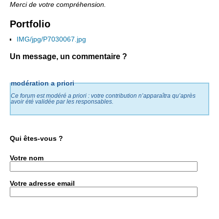
Merci de votre compréhension.
Portfolio
IMG/jpg/P7030067.jpg
Un message, un commentaire ?
modération a priori
Ce forum est modéré a priori : votre contribution n’apparaîtra qu’après
avoir été validée par les responsables.
Qui êtes-vous ?
Votre nom
Votre adresse email