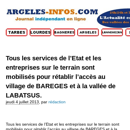
Tous les services de l’Etat et les
entreprises sur le terrain sont
mobilisés pour rétablir l’accès au
village de BAREGES et à la vallée de
LABATSUS.
jeudi 4 juillet 2013
,
par
rédaction
Tous les services de l’Etat et les entreprises sur le terrain sont
mobilisés pour rétablir l’accès au village de BAREGES et à la