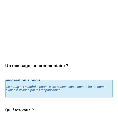
Un message, un commentaire ?
modération a priori
Ce forum est modéré a priori : votre contribution n’apparaîtra qu’après
avoir été validée par les responsables.
Qui êtes-vous ?