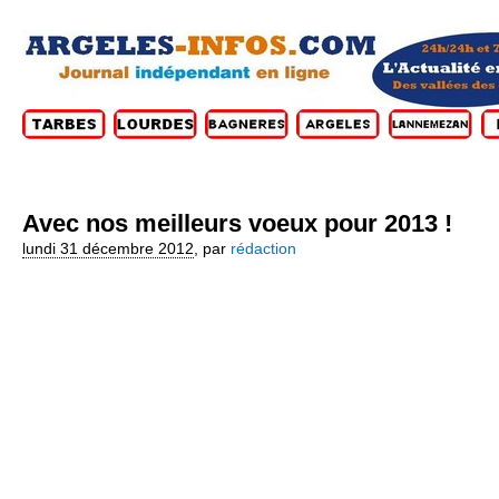
Avec nos meilleurs voeux pour 2013 !
lundi 31 décembre 2012
,
par
rédaction