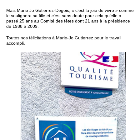
Mais Marie Jo Gutierrez-Degois, « c’est la joie de vivre » comme
le soulignera sa fille et c’est sans doute pour cela qu’elle a
passé 25 ans au Comité des fêtes dont 21 ans à la présidence
de 1988 à 2009.
Toutes nos félicitations à Marie-Jo Gutierrez pour le travail
accompli.