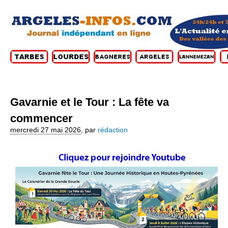
Gavarnie et le Tour : La fête va
commencer
mercredi 27 mai 2026
,
par
rédaction