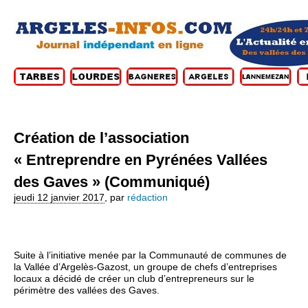
Création de l’association
« Entreprendre en Pyrénées Vallées
des Gaves » (Communiqué)
jeudi 12 janvier 2017
,
par
rédaction
Suite à l’initiative menée par la Communauté de communes de
la Vallée d’Argelès-Gazost, un groupe de chefs d’entreprises
locaux a décidé de créer un club d’entrepreneurs sur le
périmètre des vallées des Gaves.