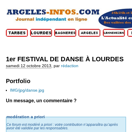
1er FESTIVAL DE DANSE À LOURDES
samedi 12 octobre 2013
,
par
rédaction
Portfolio
IMG/jpg/danse.jpg
Un message, un commentaire ?
modération a priori
Ce forum est modéré a priori : votre contribution n’apparaîtra qu’après
avoir été validée par les responsables.