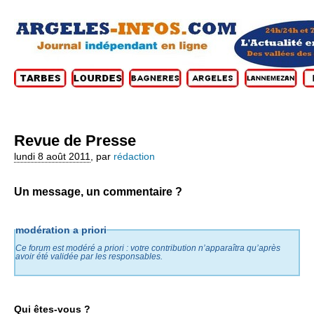
Revue de Presse
lundi 8 août 2011
,
par
rédaction
Un message, un commentaire ?
modération a priori
Ce forum est modéré a priori : votre contribution n’apparaîtra qu’après
avoir été validée par les responsables.
Qui êtes-vous ?