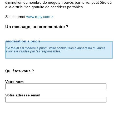
diminution du nombre de mégots trouvés par terre, peut être dû
à la distribution gratuite de cendriers portables.
Site internet
www.n-py.com
Un message, un commentaire ?
modération a priori
Ce forum est modéré a priori : votre contribution n’apparaîtra qu’après
avoir été validée par les responsables.
Qui êtes-vous ?
Votre nom
Votre adresse email