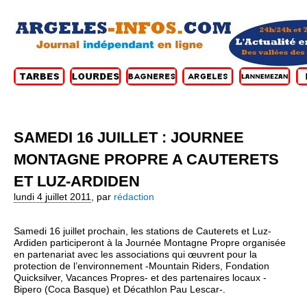
SAMEDI 16 JUILLET : JOURNEE
MONTAGNE PROPRE A CAUTERETS
ET LUZ-ARDIDEN
lundi 4 juillet 2011
,
par
rédaction
Samedi 16 juillet prochain, les stations de Cauterets et Luz-
Ardiden participeront à la Journée Montagne Propre organisée
en partenariat avec les associations qui œuvrent pour la
protection de l’environnement -Mountain Riders, Fondation
Quicksilver, Vacances Propres- et des partenaires locaux -
Bipero (Coca Basque) et Décathlon Pau Lescar-.