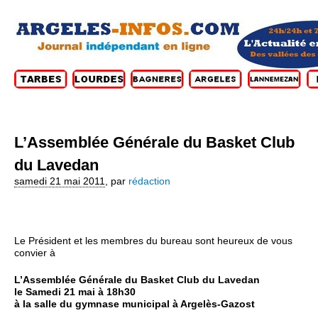
L’Assemblée Générale du Basket Club
du Lavedan
samedi 21 mai 2011
,
par
rédaction
Le Président et les membres du bureau sont heureux de vous
convier à
L’Assemblée Générale du Basket Club du Lavedan
le Samedi 21 mai à 18h30
à la salle du gymnase municipal à Argelès-Gazost