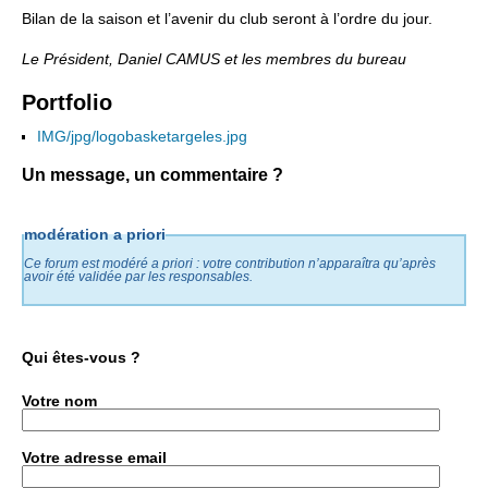
Bilan de la saison et l’avenir du club seront à l’ordre du jour.
Le Président, Daniel CAMUS et les membres du bureau
Portfolio
IMG/jpg/logobasketargeles.jpg
Un message, un commentaire ?
modération a priori
Ce forum est modéré a priori : votre contribution n’apparaîtra qu’après
avoir été validée par les responsables.
Qui êtes-vous ?
Votre nom
Votre adresse email