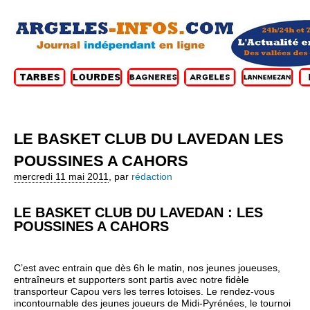
LE BASKET CLUB DU LAVEDAN LES
POUSSINES A CAHORS
mercredi 11 mai 2011
,
par
rédaction
LE BASKET CLUB DU LAVEDAN : LES
POUSSINES A CAHORS
C’est avec entrain que dès 6h le matin, nos jeunes joueuses,
entraîneurs et supporters sont partis avec notre fidèle
transporteur Capou vers les terres lotoises. Le rendez-vous
incontournable des jeunes joueurs de Midi-Pyrénées, le tournoi