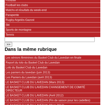
Football
Football les clubs
Matchs et résultats du week-end
Parapente
Rugby Argelès-Gazost
Ski
Sports de montagne
Tennis
Dans la même rubrique
Les séniors féminines du Basket Club du Lavedan en finale
Report du loto du Basket Club du Lavedan
Loto du Basket Club du Lavedan
Les paniers du lavedan (juin 2013)
Les Paniers du Lavedan (avril 2013)
LE BASKET CLUB DU LAVEDAN (Mars 2013)
LE BASKET CLUB DU LAVEDAN CHANGEMENT DE COMITÉ
DIRECTEUR
LE BASKET CLUB DU LAVEDAN (Avril 2012)
LE BASKET CLUB DU LAVEDAN (Fin de saison pour les cadettes)