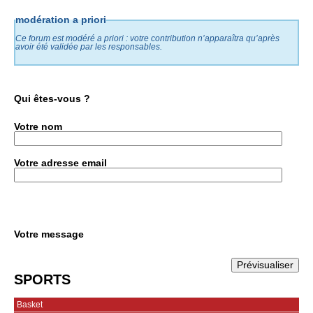
modération a priori
Ce forum est modéré a priori : votre contribution n’apparaîtra qu’après
avoir été validée par les responsables.
Qui êtes-vous ?
Votre nom
Votre adresse email
Votre message
SPORTS
Basket