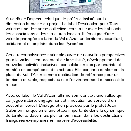
Au‑delà de l’aspect technique, le préfet a insisté sur la
dimension humaine du projet. Le label Destination pour Tous
valorise une démarche collective, construite avec les habitants,
les associations et les structures locales. Il témoigne d’une
volonté partagée de faire du Val d’Azun un territoire accueillant,
solidaire et exemplaire dans les Pyrénées.
Cette reconnaissance nationale ouvre de nouvelles perspectives
pour la vallée : renforcement de la visibilité, développement de
nouvelles activités inclusives, consolidation des partenariats et
montée en compétence des acteurs. Elle confirme également la
place du Val d’Azun comme destination de référence pour un
tourisme durable, respectueux de l’environnement et accessible
à tous.
Avec ce label, le Val d’Azun affirme son identité : une vallée qui
conjugue nature, engagement et innovation au service d’un
accueil universel. L’inauguration présidée par le préfet Jean
Salomon marque ainsi une étape importante dans la dynamique
du territoire, désormais pleinement inscrit dans les destinations
françaises exemplaires en matière d’accessibilité.