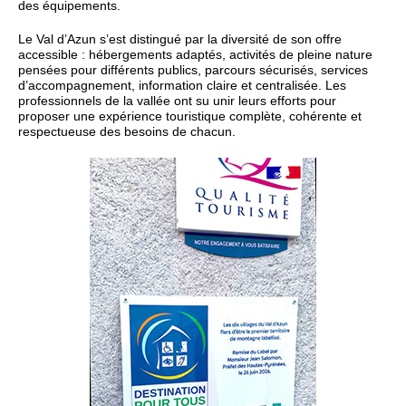
des équipements.
Le Val d’Azun s’est distingué par la diversité de son offre
accessible : hébergements adaptés, activités de pleine nature
pensées pour différents publics, parcours sécurisés, services
d’accompagnement, information claire et centralisée. Les
professionnels de la vallée ont su unir leurs efforts pour
proposer une expérience touristique complète, cohérente et
respectueuse des besoins de chacun.