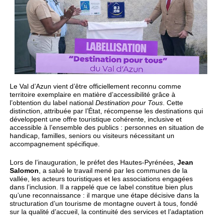
Le Val d’Azun vient d’être officiellement reconnu comme
territoire exemplaire en matière d’accessibilité grâce à
l’obtention du label national
Destination pour Tous
. Cette
distinction, attribuée par l’État, récompense les destinations qui
développent une offre touristique cohérente, inclusive et
accessible à l’ensemble des publics : personnes en situation de
handicap, familles, seniors ou visiteurs nécessitant un
accompagnement spécifique.
Lors de l’inauguration, le préfet des Hautes‑Pyrénées,
Jean
Salomon
, a salué le travail mené par les communes de la
vallée, les acteurs touristiques et les associations engagées
dans l’inclusion. Il a rappelé que ce label constitue bien plus
qu’une reconnaissance : il marque une étape décisive dans la
structuration d’un tourisme de montagne ouvert à tous, fondé
sur la qualité d’accueil, la continuité des services et l’adaptation