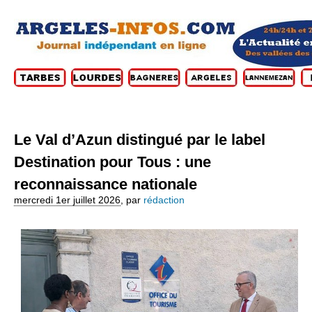
Le Val d’Azun distingué par le label
Destination pour Tous : une
reconnaissance nationale
mercredi 1er juillet 2026
,
par
rédaction