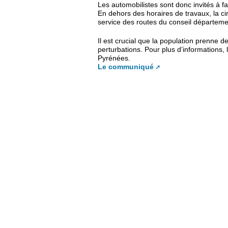
Les automobilistes sont donc invités à f
En dehors des horaires de travaux, la ci
service des routes du conseil départemen
Il est crucial que la population prenne 
perturbations. Pour plus d’informations,
Pyrénées.
Le communiqué