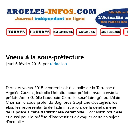
Voeux à la sous-préfecture
jeudi 5 février 2015
,
par
rédaction
Derniers voeux 2015 vendredi soir à la salle de la Terrasse à
Argelès-Gazost, Isabelle Rebattu, sous-préfète, avait convié la
préfète Anne-Gaëlle Baudouin-Clerc, le secrétaire général Alain
Charrier, le sous-préfet de Bagnères Stéphane Costaglioli, les
élus, les représentants de l’administration, de la gendarmerie,
de la police à cette traditionnelle cérémonie. L’occasion pour elle
et aussi pour la préfète d’intervenir et d’évoquer certains sujets
d’actualité.