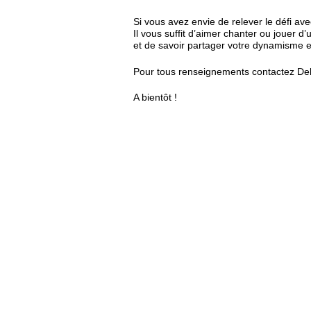
Si vous avez envie de relever le défi ave
Il vous suffit d’aimer chanter ou jouer d
et de savoir partager votre dynamisme 
Pour tous renseignements contactez Del
A bientôt !