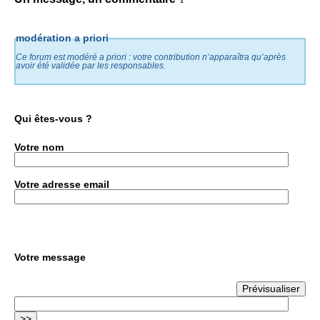
modération a priori
Ce forum est modéré a priori : votre contribution n’apparaîtra qu’après
avoir été validée par les responsables.
Qui êtes-vous ?
Votre nom
Votre adresse email
Votre message