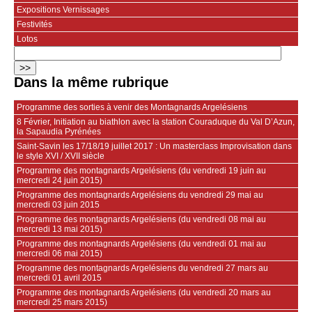
Expositions Vernissages
Festivités
Lotos
Dans la même rubrique
Programme des sorties à venir des Montagnards Argelésiens
8 Février, Initiation au biathlon avec la station Couraduque du Val D’Azun,
la Sapaudia Pyrénées
Saint-Savin les 17/18/19 juillet 2017 : Un masterclass Improvisation dans
le style XVI / XVII siècle
Programme des montagnards Argelésiens (du vendredi 19 juin au
mercredi 24 juin 2015)
Programme des montagnards Argelésiens du vendredi 29 mai au
mercredi 03 juin 2015
Programme des montagnards Argelésiens (du vendredi 08 mai au
mercredi 13 mai 2015)
Programme des montagnards Argelésiens (du vendredi 01 mai au
mercredi 06 mai 2015)
Programme des montagnards Argelésiens du vendredi 27 mars au
mercredi 01 avril 2015
Programme des montagnards Argelésiens (du vendredi 20 mars au
mercredi 25 mars 2015)