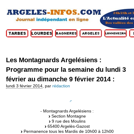
Les Montagnards Argelésiens :
Programme pour la semaine du lundi 3
février au dimanche 9 février 2014 :
lundi 3 février 2014
,
par
rédaction
- Montagnards Argelésiens :
Section Montagne
9 rue des Moulins
65400 Argelès-Gazost
Permanence tous les Mardis de 10h00 à 12h00