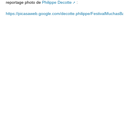
reportage photo de
Philippe Decotte
:
https://picasaweb.google.com/decotte.philippe/FestivalMuchas