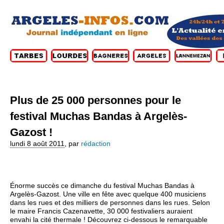
Plus de 25 000 personnes pour le
festival Muchas Bandas à Argelès-
Gazost !
lundi 8 août 2011
,
par
rédaction
Énorme succès ce dimanche du festival Muchas Bandas à
Argelès-Gazost. Une ville en fête avec quelque 400 musiciens
dans les rues et des milliers de personnes dans les rues. Selon
le maire Francis Cazenavette, 30 000 festivaliers auraient
envahi la cité thermale ! Découvrez ci-dessous le remarquable