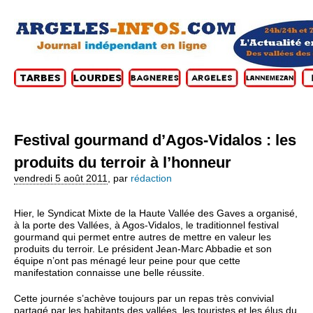
Festival gourmand d’Agos-Vidalos : les
produits du terroir à l’honneur
vendredi 5 août 2011
,
par
rédaction
Hier, le Syndicat Mixte de la Haute Vallée des Gaves a organisé,
à la porte des Vallées, à Agos-Vidalos, le traditionnel festival
gourmand qui permet entre autres de mettre en valeur les
produits du terroir. Le président Jean-Marc Abbadie et son
équipe n’ont pas ménagé leur peine pour que cette
manifestation connaisse une belle réussite.
Cette journée s’achève toujours par un repas très convivial
partagé par les habitants des vallées, les touristes et les élus du