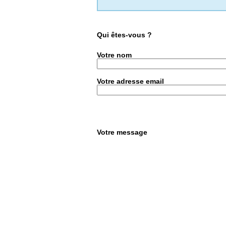
Qui êtes-vous ?
Votre nom
Votre adresse email
Votre message