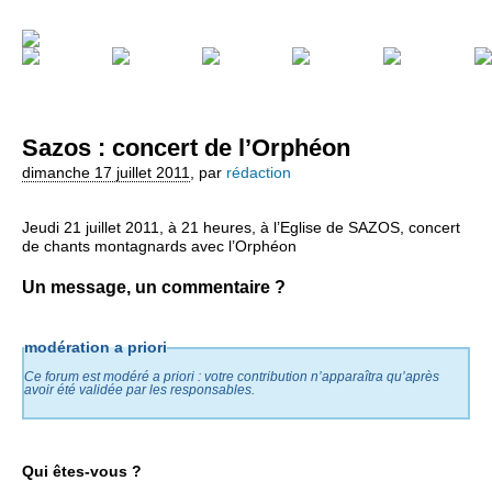
Sazos : concert de l’Orphéon
dimanche 17 juillet 2011
,
par
rédaction
Jeudi 21 juillet 2011, à 21 heures, à l’Eglise de SAZOS, concert
de chants montagnards avec l’Orphéon
Un message, un commentaire ?
modération a priori
Ce forum est modéré a priori : votre contribution n’apparaîtra qu’après
avoir été validée par les responsables.
Qui êtes-vous ?