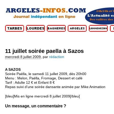
11 juillet soirée paella à Sazos
mercredi 8 juillet 2009
,
par
rédaction
A SAZOS
Soirée Paëlla, le samedi 11 juillet 2009, dès 20h00
Menu : Melon, Paëlla, Fromage, Dessert et café
Tarif : Adulte 12 € et Enfant 8 €
Repas suivi d’une soirée dansante animée par Mike Animation
[bleu]Mis en ligne mercredi 8 juillet 2009[/bleu]
Un message, un commentaire ?