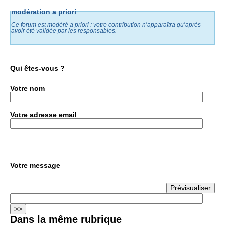
modération a priori
Ce forum est modéré a priori : votre contribution n’apparaîtra qu’après
avoir été validée par les responsables.
Qui êtes-vous ?
Votre nom
Votre adresse email
Votre message
Dans la même rubrique